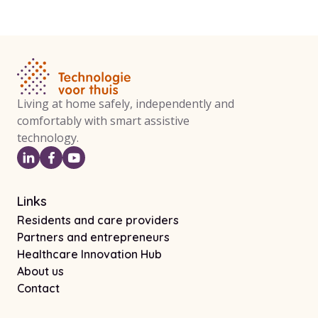
Living at home safely, independently and
comfortably with smart assistive
technology.
Links
Residents and care providers
Partners and entrepreneurs
Healthcare Innovation Hub
About us
Contact