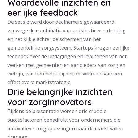
Waardevolle inzichten en
eerlijke feedback
De sessie werd door deelnemers gewaardeerd
vanwege de combinatie van praktische voorlichting
en het kijkje achter de schermen van het
gemeentelijke zorgsysteem. Startups kregen eerlijke
feedback over de uitdagingen en realiteiten van het
werken met gemeenten en aanbieders van zorg en
welzijn, wat hen helpt bij het ontwikkelen van een
effectievere marktstrategie.
Drie belangrijke inzichten
voor zorginnovators
Tijdens de presentatie werden drie cruciale
succesfactoren benadrukt voor ondernemers die
innovatieve zorgoplossingen naar de markt willen
brengen: