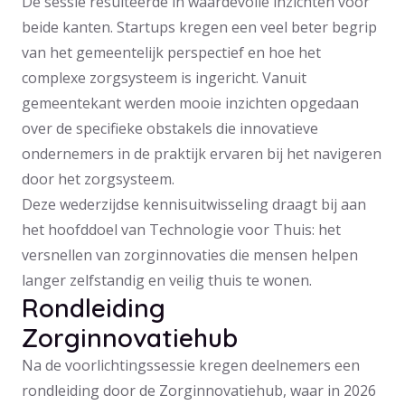
De sessie resulteerde in waardevolle inzichten voor
beide kanten. Startups kregen een veel beter begrip
van het gemeentelijk perspectief en hoe het
complexe zorgsysteem is ingericht. Vanuit
gemeentekant werden mooie inzichten opgedaan
over de specifieke obstakels die innovatieve
ondernemers in de praktijk ervaren bij het navigeren
door het zorgsysteem.
Deze wederzijdse kennisuitwisseling draagt bij aan
het hoofddoel van Technologie voor Thuis: het
versnellen van zorginnovaties die mensen helpen
langer zelfstandig en veilig thuis te wonen.
Rondleiding
Zorginnovatiehub
Na de voorlichtingssessie kregen deelnemers een
rondleiding door de Zorginnovatiehub, waar in 2026