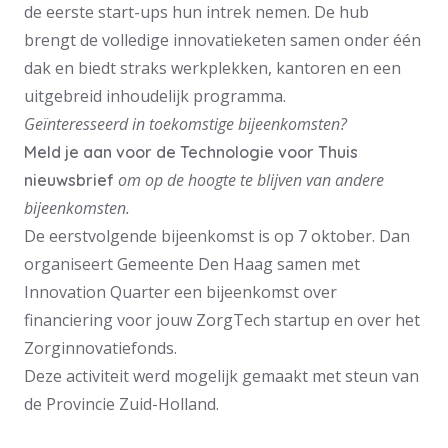
de eerste start-ups hun intrek nemen. De hub
brengt de volledige innovatieketen samen onder één
dak en biedt straks werkplekken, kantoren en een
uitgebreid inhoudelijk programma.
Geïnteresseerd in toekomstige bijeenkomsten?
Meld je aan voor de Technologie voor Thuis
om op de hoogte te blijven van andere
nieuwsbrief
bijeenkomsten.
De eerstvolgende bijeenkomst is op 7 oktober. Dan
organiseert Gemeente Den Haag samen met
Innovation Quarter een bijeenkomst over
financiering voor jouw ZorgTech startup en over het
Zorginnovatiefonds.
Deze activiteit werd mogelijk gemaakt met steun van
de Provincie Zuid-Holland.