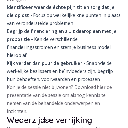
Identificeer waar de échte pijn zit en zorg dat je
die oplost
- Focus op werkelijke knelpunten in plaats
van veronderstelde problemen
Begrijp de financiering en sluit daarop aan met je
propositie
- Ken de verschillende
financieringsstromen en stem je business model
hierop af
Kijk verder dan puur de gebruiker
- Snap wie de
werkelijke beslissers en beïnvloeders zijn, begrijp
hun behoeften, voorwaarden en processen
Kon je de sessie niet bijwonen? Download
de
hier
presentatie van de sessie om alsnog kennis te
nemen van de behandelde onderwerpen en
inzichten.
Wederzijdse verrijking