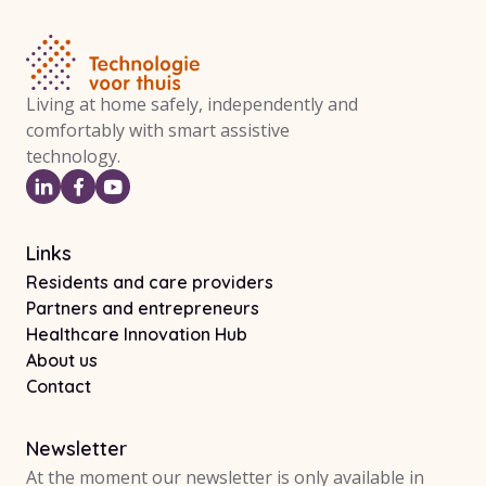
Living at home safely, independently and
comfortably with smart assistive
technology.
Links
Residents and care providers
Partners and entrepreneurs
Healthcare Innovation Hub
About us
Contact
Newsletter
At the moment our newsletter is only available in