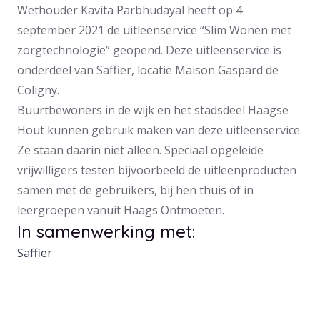
Wethouder Kavita Parbhudayal heeft op 4
september 2021 de uitleenservice “Slim Wonen met
zorgtechnologie” geopend. Deze uitleenservice is
onderdeel van Saffier, locatie Maison Gaspard de
Coligny.
Buurtbewoners in de wijk en het stadsdeel Haagse
Hout kunnen gebruik maken van deze uitleenservice.
Ze staan daarin niet alleen. Speciaal opgeleide
vrijwilligers testen bijvoorbeeld de uitleenproducten
samen met de gebruikers, bij hen thuis of in
leergroepen vanuit Haags Ontmoeten.
In samenwerking met:
Saffier