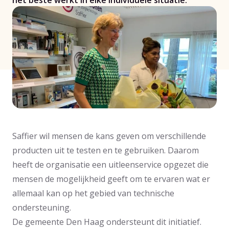
het beste werkt in elke individuele situatie.
Saffier wil mensen de kans geven om verschillende
producten uit te testen en te gebruiken. Daarom
heeft de organisatie een uitleenservice opgezet die
mensen de mogelijkheid geeft om te ervaren wat er
allemaal kan op het gebied van technische
ondersteuning.
De gemeente Den Haag ondersteunt dit initiatief.