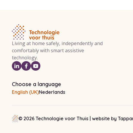
Living at home safely, independently and
comfortably with smart assistive
technology.
Choose a language
English (UK)
Nederlands
© 2026 Technologie voor Thuis
|
website by
Tappa