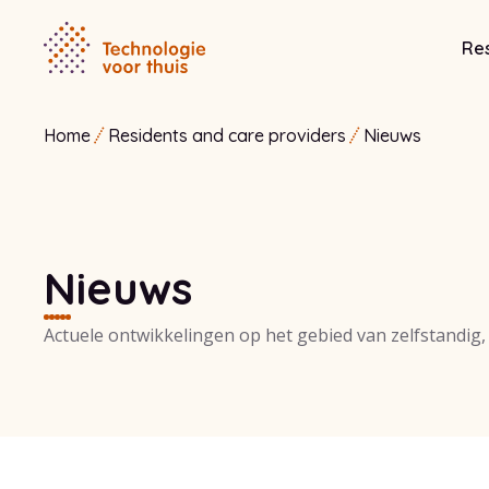
Res
Home
Residents and care providers
Nieuws
Nieuws
Actuele ontwikkelingen op het gebied van zelfstandig, 