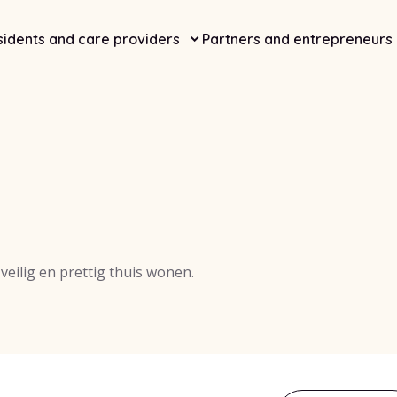
idents and care providers
Partners and entrepreneurs
veilig en prettig thuis wonen.