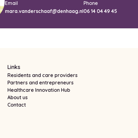
Email
Phone
mara.vanderschaaf@denhaag.nl
06 14 04 49 45
Links
Residents and care providers
Partners and entrepreneurs
Healthcare Innovation Hub
About us
Contact