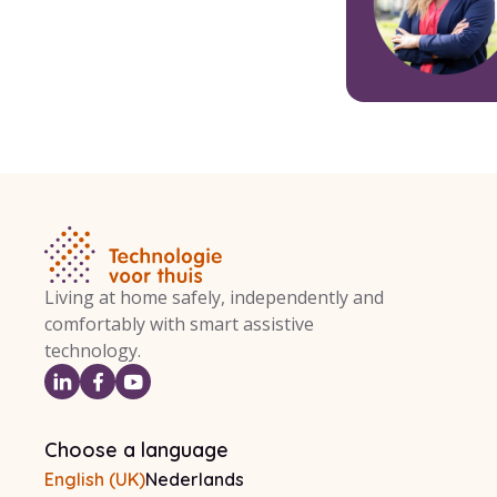
Living at home safely, independently and
comfortably with smart assistive
technology.
Choose a language
English (UK)
Nederlands