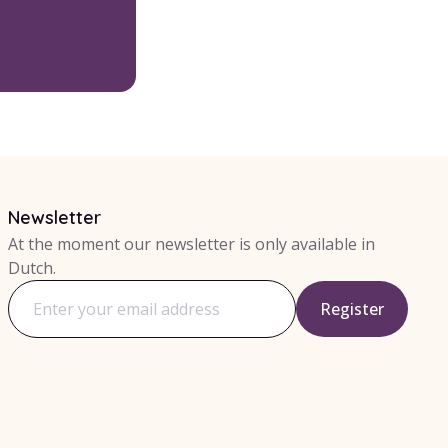
Newsletter
At the moment our newsletter is only available in
Dutch.
Register
Email address