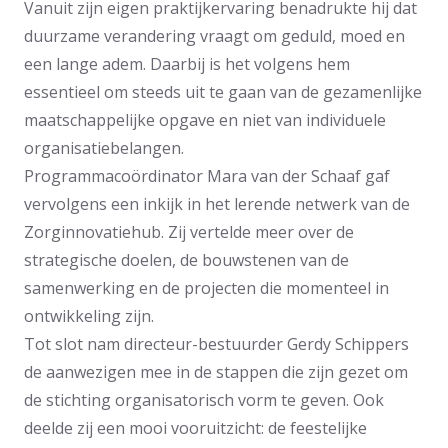
Vanuit zijn eigen praktijkervaring benadrukte hij dat
duurzame verandering vraagt om geduld, moed en
een lange adem. Daarbij is het volgens hem
essentieel om steeds uit te gaan van de gezamenlijke
maatschappelijke opgave en niet van individuele
organisatiebelangen.
Programmacoördinator Mara van der Schaaf gaf
vervolgens een inkijk in het lerende netwerk van de
Zorginnovatiehub. Zij vertelde meer over de
strategische doelen, de bouwstenen van de
samenwerking en de projecten die momenteel in
ontwikkeling zijn.
Tot slot nam directeur-bestuurder Gerdy Schippers
de aanwezigen mee in de stappen die zijn gezet om
de stichting organisatorisch vorm te geven. Ook
deelde zij een mooi vooruitzicht: de feestelijke