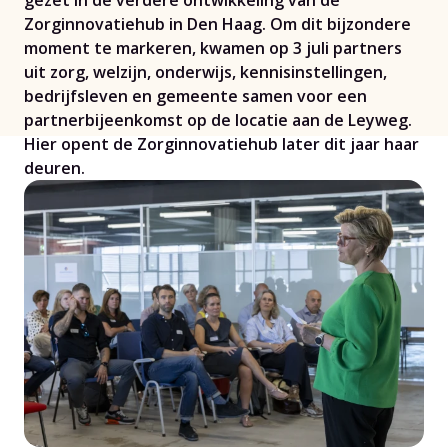
gezet in de verdere ontwikkeling van de
Zorginnovatiehub in Den Haag. Om dit bijzondere
moment te markeren, kwamen op 3 juli partners
uit zorg, welzijn, onderwijs, kennisinstellingen,
bedrijfsleven en gemeente samen voor een
partnerbijeenkomst op de locatie aan de Leyweg.
Hier opent de Zorginnovatiehub later dit jaar haar
deuren.