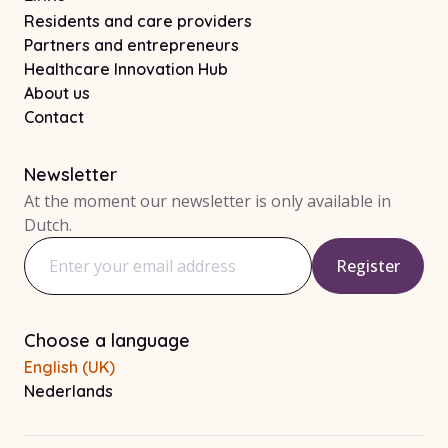
Residents and care providers
Partners and entrepreneurs
Healthcare Innovation Hub
About us
Contact
Newsletter
At the moment our newsletter is only available in
Dutch.
Register
Email address
Choose a language
English (UK)
Nederlands