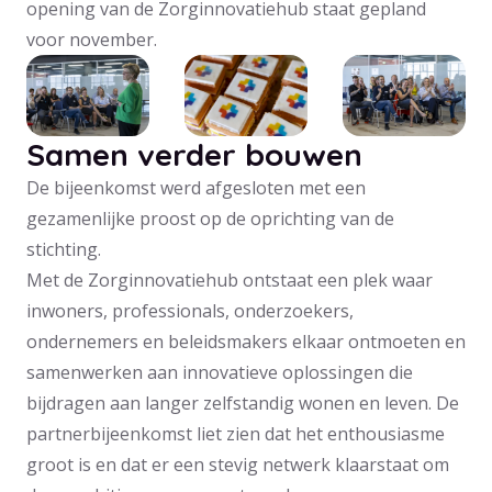
opening van de Zorginnovatiehub staat gepland
voor november.
Samen verder bouwen
De bijeenkomst werd afgesloten met een
gezamenlijke proost op de oprichting van de
stichting.
Met de Zorginnovatiehub ontstaat een plek waar
inwoners, professionals, onderzoekers,
ondernemers en beleidsmakers elkaar ontmoeten en
samenwerken aan innovatieve oplossingen die
bijdragen aan langer zelfstandig wonen en leven. De
partnerbijeenkomst liet zien dat het enthousiasme
groot is en dat er een stevig netwerk klaarstaat om