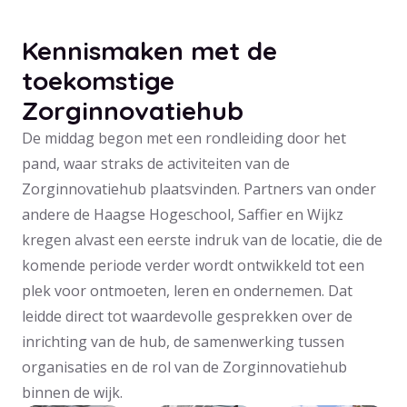
Kennismaken met de
toekomstige
Zorginnovatiehub
De middag begon met een rondleiding door het
pand, waar straks de activiteiten van de
Zorginnovatiehub plaatsvinden. Partners van onder
andere de Haagse Hogeschool, Saffier en Wijkz
kregen alvast een eerste indruk van de locatie, die de
komende periode verder wordt ontwikkeld tot een
plek voor ontmoeten, leren en ondernemen. Dat
leidde direct tot waardevolle gesprekken over de
inrichting van de hub, de samenwerking tussen
organisaties en de rol van de Zorginnovatiehub
binnen de wijk.