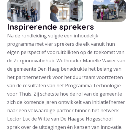
Inspirerende sprekers
Na de rondleiding volgde een inhoudelijk
programma met vier sprekers die elk vanuit hun
eigen perspectief vooruitblikten op de toekomst van
de Zorginnovatiehub. Wethouder Mariëlle Vavier van
de gemeente Den Haag benadrukte het belang van
het partnernetwerk voor het duurzaam voortzetten
van de resultaten van het Programma Technologie
voor Thuis. Zij schetste hoe de rol van de gemeente
zich de komende jaren ontwikkelt van initiatiefnemer
naar een volwaardige partner binnen het netwerk.
Lector Luc de Witte van De Haagse Hogeschool
sprak over de uitdagingen én kansen van innovatie.