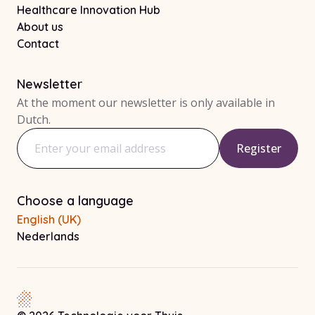
Healthcare Innovation Hub
About us
Contact
Newsletter
At the moment our newsletter is only available in
Dutch.
Register
Email address
Choose a language
English (UK)
Nederlands