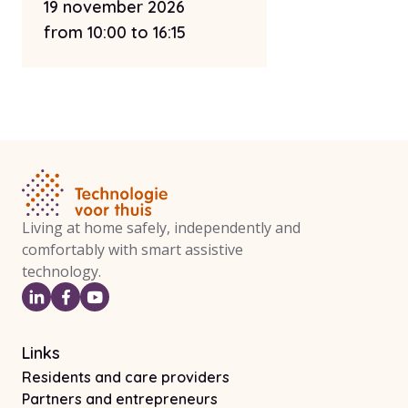
19 november 2026
from 10:00 to 16:15
Living at home safely, independently and
comfortably with smart assistive
technology.
Links
Residents and care providers
Partners and entrepreneurs