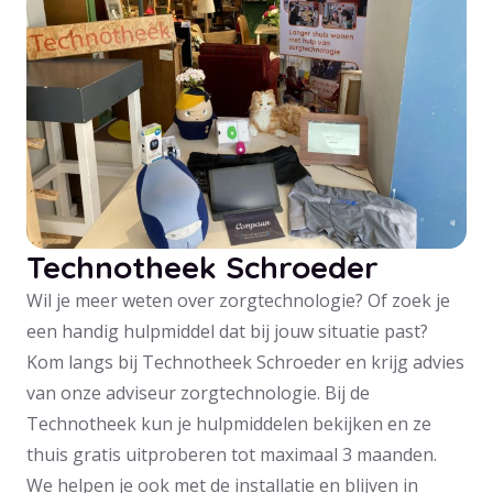
Technotheek Schroeder
Wil je meer weten over zorgtechnologie? Of zoek je
een handig hulpmiddel dat bij jouw situatie past?
Kom langs bij Technotheek Schroeder en krijg advies
van onze adviseur zorgtechnologie. Bij de
Technotheek kun je hulpmiddelen bekijken en ze
thuis gratis uitproberen tot maximaal 3 maanden.
We helpen je ook met de installatie en blijven in