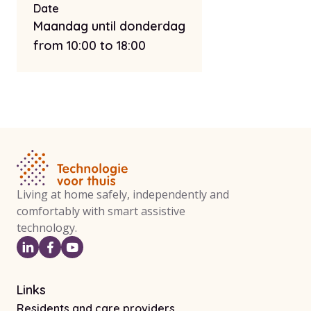
Date
Maandag until donderdag
from 10:00 to 18:00
Living at home safely, independently and
comfortably with smart assistive
technology.
Links
Residents and care providers