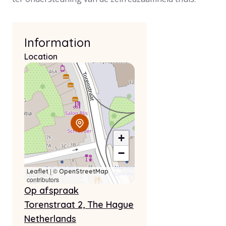
Information
Location
+
−
| ©
Leaflet
OpenStreetMap
contributors
Op afspraak
Torenstraat 2, The Hague
Netherlands