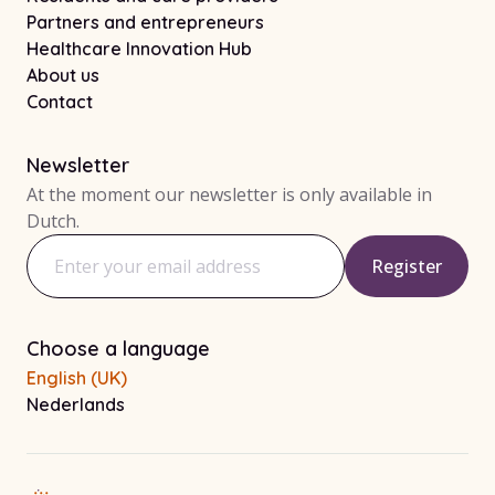
Partners and entrepreneurs
Healthcare Innovation Hub
About us
Contact
Newsletter
At the moment our newsletter is only available in
Dutch.
Register
Email address
Choose a language
English (UK)
Nederlands