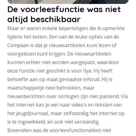
De voorleesfunctie was niet
altijd beschikbaar
Maar er waren enkele beperkingen die ik opmerkte
tijdens het testen. Een van de leuke opties van de
Compaan is dat je nieuwsartikelen kunt lezen of
voorgelezen kunt krijgen. De nieuwsartikelen
kunnen echter niet worden aangepast, waardoor
deze functie niet geschikt is voor Ilya. Hij heeft
behoefte aan op maat gemaakte inhoud. Hij is
maatschappelijk heel betrokken, maar
nieuwsberichten over oorlogen zijn niet passend. Via
het internet kan je wel naar video’s en teksten van
het jeugdjournaal, maar zelfstandig het internet op
is te ingewikkeld, en ook niet verstandig.
Bovendien was de voorleesfunctionaliteit niet