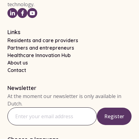
technology.
Links
Residents and care providers
Partners and entrepreneurs
Healthcare Innovation Hub
About us
Contact
Newsletter
At the moment our newsletter is only available in
Dutch.
Register
Email address