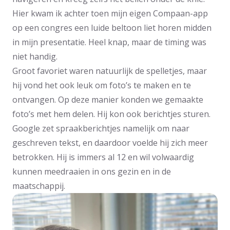
Hier kwam ik achter toen mijn eigen Compaan-app
op een congres een luide beltoon liet horen midden
in mijn presentatie. Heel knap, maar de timing was
niet handig.
Groot favoriet waren natuurlijk de spelletjes, maar
hij vond het ook leuk om foto’s te maken en te
ontvangen. Op deze manier konden we gemaakte
foto’s met hem delen. Hij kon ook berichtjes sturen.
Google zet spraakberichtjes namelijk om naar
geschreven tekst, en daardoor voelde hij zich meer
betrokken. Hij is immers al 12 en wil volwaardig
kunnen meedraaien in ons gezin en in de
maatschappij.