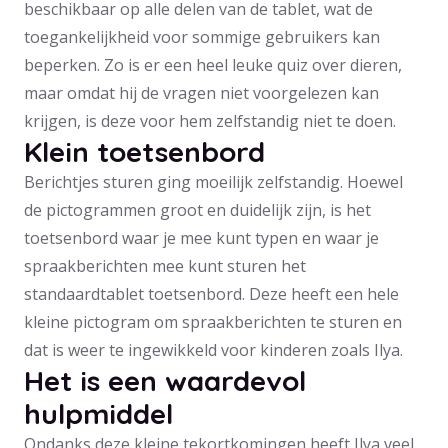
beschikbaar op alle delen van de tablet, wat de
toegankelijkheid voor sommige gebruikers kan
beperken. Zo is er een heel leuke quiz over dieren,
maar omdat hij de vragen niet voorgelezen kan
krijgen, is deze voor hem zelfstandig niet te doen.
Klein toetsenbord
Berichtjes sturen ging moeilijk zelfstandig. Hoewel
de pictogrammen groot en duidelijk zijn, is het
toetsenbord waar je mee kunt typen en waar je
spraakberichten mee kunt sturen het
standaardtablet toetsenbord. Deze heeft een hele
kleine pictogram om spraakberichten te sturen en
dat is weer te ingewikkeld voor kinderen zoals Ilya.
Het is een waardevol
hulpmiddel
Ondanks deze kleine tekortkomingen heeft Ilya veel