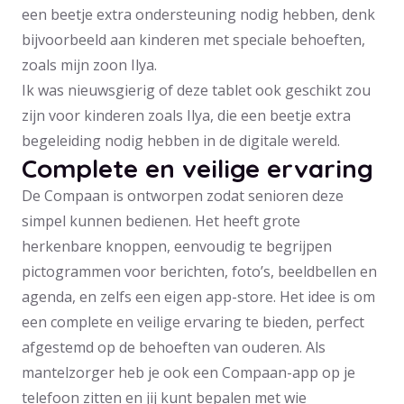
een beetje extra ondersteuning nodig hebben, denk
bijvoorbeeld aan kinderen met speciale behoeften,
zoals mijn zoon Ilya.
Ik was nieuwsgierig of deze tablet ook geschikt zou
zijn voor kinderen zoals Ilya, die een beetje extra
begeleiding nodig hebben in de digitale wereld.
Complete en veilige ervaring
De Compaan is ontworpen zodat senioren deze
simpel kunnen bedienen. Het heeft grote
herkenbare knoppen, eenvoudig te begrijpen
pictogrammen voor berichten, foto’s, beeldbellen en
agenda, en zelfs een eigen app-store. Het idee is om
een complete en veilige ervaring te bieden, perfect
afgestemd op de behoeften van ouderen. Als
mantelzorger heb je ook een Compaan-app op je
telefoon zitten en jij kunt bepalen met wie