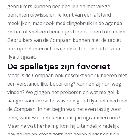
gebruikers kunnen beeldbellen en met wie ze
berichten uitwisselen. Je kunt van een afstand
meekijken, maar ook medicijngebruik in de agenda
zetten of snel een berichtje sturen of een foto delen.
Gebruikers van de Compaan kunnen met de tablet
ook op het internet, maar deze functie had ik voor
Ilya uitgezet.
De spelletjes zijn favoriet
Maar is de Compaan ook geschikt voor kinderen met
een verstandelijke beperking? Kunnen zij hun weg
vinden? We gingen het proberen en wat me gelijk
aangenaam verraste, was hoe goed Ilya het deed met
de Compaan. In het begin was het even lastig voor
hem, want wat betekenen die pictogrammen nou?
Maar na wat herhaling kon hij uiteindelijk redelijk
navigeren en kreeg zelfs het bellen onder de knie.