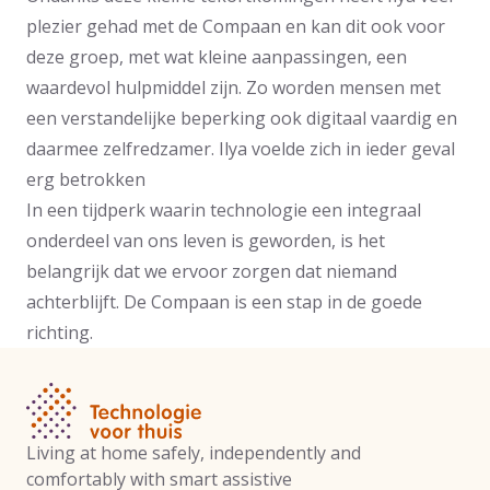
plezier gehad met de Compaan en kan dit ook voor
deze groep, met wat kleine aanpassingen, een
waardevol hulpmiddel zijn. Zo worden mensen met
een verstandelijke beperking ook digitaal vaardig en
daarmee zelfredzamer. Ilya voelde zich in ieder geval
erg betrokken
In een tijdperk waarin technologie een integraal
onderdeel van ons leven is geworden, is het
belangrijk dat we ervoor zorgen dat niemand
achterblijft. De Compaan is een stap in de goede
richting.
Living at home safely, independently and
comfortably with smart assistive