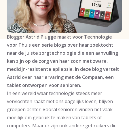
Blogger Astrid Plugge maakt voor Technologie
voor Thuis een serie blogs over haar zoektocht
naar de juiste zorgtechnologie die een aanvulling
kan zijn op de zorg van haar zoon met zware,
medicijn-resistente epilepsie. In deze blog vertelt
Astrid over haar ervaring met de Compaan, een
tablet ontworpen voor senioren.
In een wereld waar technologie steeds meer
vervlochten raakt met ons dagelijks leven, blijven
groepen achter. Vooral senioren vinden het vaak
moeilijk om gebruik te maken van tablets of
computers. Maar er zijn ook andere gebruikers die