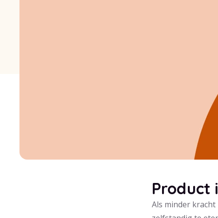
Product 
Als minder kracht 