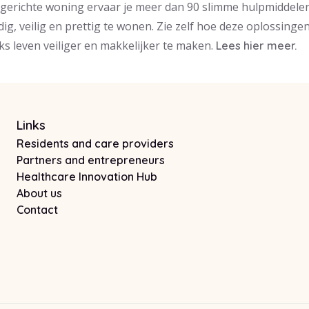
ingerichte woning ervaar je meer dan 90 slimme hulpmiddelen
dig, veilig en prettig te wonen. Zie zelf hoe deze oplossingen
ks leven veiliger en makkelijker te maken.
Lees hier meer.
Links
Residents and care providers
Partners and entrepreneurs
Healthcare Innovation Hub
About us
Contact