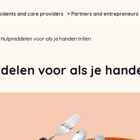
idents and care providers
Partners and entrepreneurs
Hulpmiddelen voor als je handen trillen
delen voor als je hand