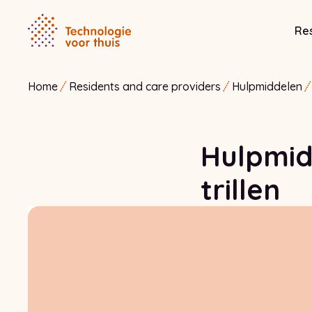
Res
Home
Residents and care providers
Hulpmiddelen
Hulpmid
trillen