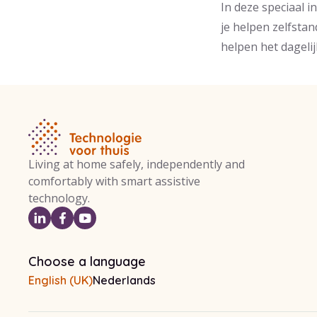
In deze speciaal 
je helpen zelfstan
helpen het dagelij
Living at home safely, independently and
comfortably with smart assistive
technology.
Choose a language
English (UK)
Nederlands