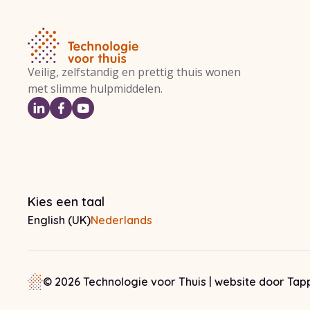
Veilig, zelfstandig en prettig thuis wonen
met slimme hulpmiddelen.
Kies een taal
English (UK)
Nederlands
© 2026 Technologie voor Thuis
|
website door
Tap