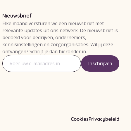
Nieuwsbrief
Elke maand versturen we een nieuwsbrief met
relevante updates uit ons netwerk. De nieuwsbrief is
bedoeld voor bedrijven, ondernemers,
kennisinstellingen en zorgorganisaties. Wil jij deze
ontvangen? Schrijf je dan hieronder in.
Inschrijven
E-mailadres
blad
Cookies
Privacybeleid