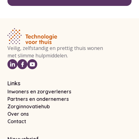
Veilig, zelfstandig en prettig thuis wonen
met slimme hulpmiddelen.
Links
Inwoners en zorgverleners
Partners en ondernemers
Zorginnovatiehub
Over ons
Contact