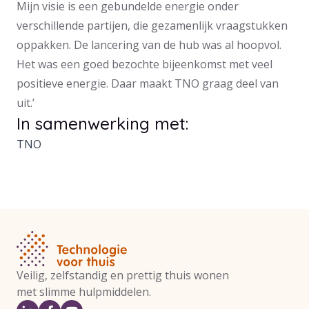
Mijn visie is een gebundelde energie onder
verschillende partijen, die gezamenlijk vraagstukken
oppakken. De lancering van de hub was al hoopvol.
Het was een goed bezochte bijeenkomst met veel
positieve energie. Daar maakt TNO graag deel van
uit.’
In samenwerking met:
TNO
Veilig, zelfstandig en prettig thuis wonen
met slimme hulpmiddelen.