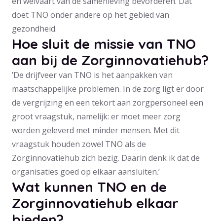
en welvaart van de samenleving bevorderen. Dat
doet TNO onder andere op het gebied van
gezondheid.
Hoe sluit de missie van TNO
aan bij de Zorginnovatiehub?
’De drijfveer van TNO is het aanpakken van
maatschappelijke problemen. In de zorg ligt er door
de vergrijzing en een tekort aan zorgpersoneel een
groot vraagstuk, namelijk: er moet meer zorg
worden geleverd met minder mensen. Met dit
vraagstuk houden zowel TNO als de
Zorginnovatiehub zich bezig. Daarin denk ik dat de
organisaties goed op elkaar aansluiten.’
Wat kunnen TNO en de
Zorginnovatiehub elkaar
bieden?