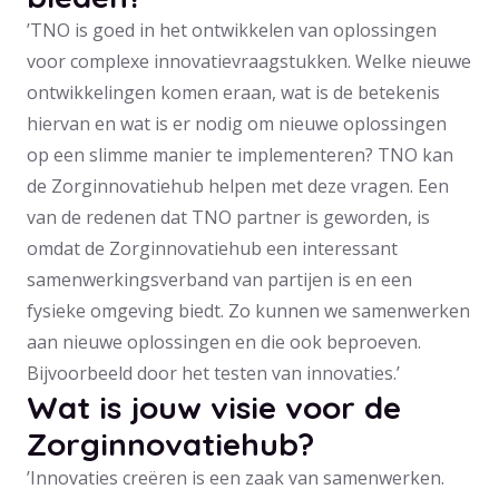
’TNO is goed in het ontwikkelen van oplossingen
voor complexe innovatievraagstukken. Welke nieuwe
ontwikkelingen komen eraan, wat is de betekenis
hiervan en wat is er nodig om nieuwe oplossingen
op een slimme manier te implementeren? TNO kan
de Zorginnovatiehub helpen met deze vragen. Een
van de redenen dat TNO partner is geworden, is
omdat de Zorginnovatiehub een interessant
samenwerkingsverband van partijen is en een
fysieke omgeving biedt. Zo kunnen we samenwerken
aan nieuwe oplossingen en die ook beproeven.
Bijvoorbeeld door het testen van innovaties.’
Wat is jouw visie voor de
Zorginnovatiehub?
’Innovaties creëren is een zaak van samenwerken.