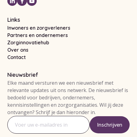
Links
Inwoners en zorgverleners
Partners en ondernemers
Zorginnovatiehub
Over ons
Contact
Nieuwsbrief
Elke maand versturen we een nieuwsbrief met
relevante updates uit ons netwerk. De nieuwsbrief is
bedoeld voor bedrijven, ondernemers,
kennisinstellingen en zorgorganisaties. Wil jij deze
ontvangen? Schrijf je dan hieronder in.
Inschrijven
E-mailadres