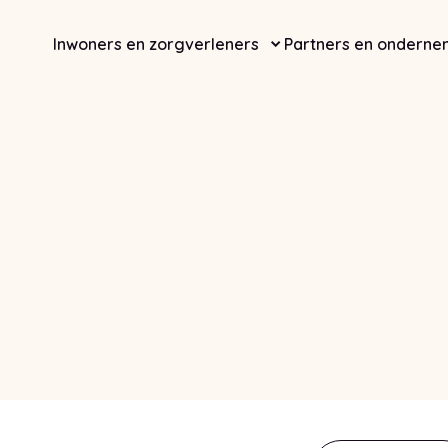
Inwoners en zorgverleners
Partners en onderne