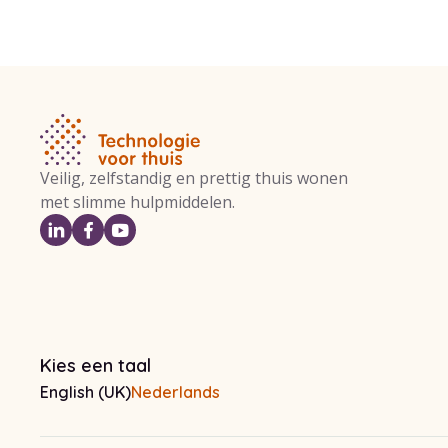
Veilig, zelfstandig en prettig thuis wonen
met slimme hulpmiddelen.
Kies een taal
English (UK)
Nederlands