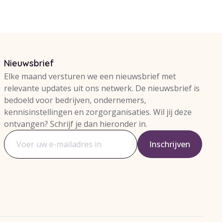
Nieuwsbrief
Elke maand versturen we een nieuwsbrief met
relevante updates uit ons netwerk. De nieuwsbrief is
bedoeld voor bedrijven, ondernemers,
kennisinstellingen en zorgorganisaties. Wil jij deze
ontvangen? Schrijf je dan hieronder in.
Inschrijven
E-mailadres