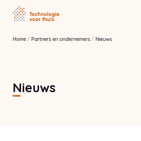
Home
Partners en ondernemers
Nieuws
Nieuws