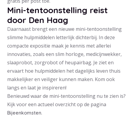
gratis per post toe.
Mini-tentoonstelling reist
door Den Haag
Daarnaast brengt een nieuwe mini-tentoonstelling
slimme hulpmiddelen letterlijk dichterbij. In deze
compacte expositie maak je kennis met allerlei
innovaties, zoals een slim horloge, medicijnwekker,
slaaprobot, zorgrobot of heupairbag. Je ziet en
ervaart hoe hulpmiddelen het dagelijks leven thuis
makkelijker en veiliger kunnen maken. Kom ook
langs en laat je inspireren!
Benieuwd waar de mini-tentoonstelling nu te zien is?
Kijk voor een actueel overzicht op de pagina
.
Bijeenkomsten