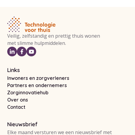
Veilig, zelfstandig en prettig thuis wonen
met slimme hulpmiddelen.
Links
Inwoners en zorgverleners
Partners en ondernemers
Zorginnovatiehub
Over ons
Contact
Nieuwsbrief
Elke maand versturen we een nieuwsbrief met