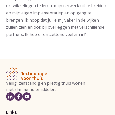
ontwikkelingen te leren, mijn netwerk uit te breiden
en mijn eigen implementatieplan op gang te
brengen. Ik hoop dat jullie mij vaker in de wijken
zullen zien en ook bij overleggen met verschillende
partners. Ik heb er ontzettend veel zin in!’
Veilig, zelfstandig en prettig thuis wonen
met slimme hulpmiddelen.
Links