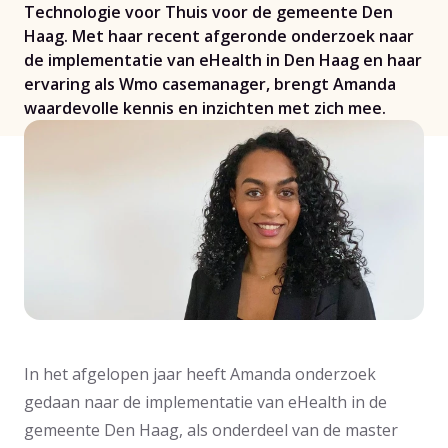
Technologie voor Thuis voor de gemeente Den
Haag. Met haar recent afgeronde onderzoek naar
de implementatie van eHealth in Den Haag en haar
ervaring als Wmo casemanager, brengt Amanda
waardevolle kennis en inzichten met zich mee.
In het afgelopen jaar heeft Amanda onderzoek
gedaan naar de implementatie van eHealth in de
gemeente Den Haag, als onderdeel van de master