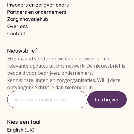
Inwoners en zorgverleners
Partners en ondernemers
Zorginnovatiehub
Over ons
Contact
Nieuwsbrief
Elke maand versturen we een nieuwsbrief met
relevante updates uit ons netwerk. De nieuwsbrief is
bedoeld voor bedrijven, ondernemers,
kennisinstellingen en zorgorganisaties. Wil jij deze
ontvangen? Schrijf je dan hieronder in.
Inschrijven
E-mailadres
Kies een taal
English (UK)