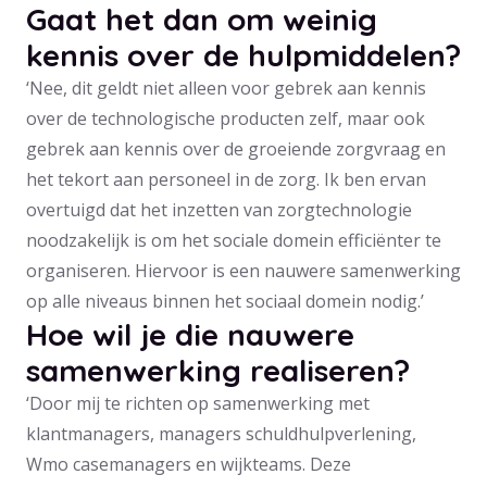
Gaat het dan om weinig
kennis over de hulpmiddelen?
‘Nee, dit geldt niet alleen voor gebrek aan kennis
over de technologische producten zelf, maar ook
gebrek aan kennis over de groeiende zorgvraag en
het tekort aan personeel in de zorg. Ik ben ervan
overtuigd dat het inzetten van zorgtechnologie
noodzakelijk is om het sociale domein efficiënter te
organiseren. Hiervoor is een nauwere samenwerking
op alle niveaus binnen het sociaal domein nodig.’
Hoe wil je die nauwere
samenwerking realiseren?
‘Door mij te richten op samenwerking met
klantmanagers, managers schuldhulpverlening,
Wmo casemanagers en wijkteams. Deze