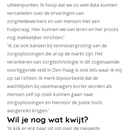
uitleenpunten. Ik hoop dat we zo veel data kunnen
verzamelen over de ervaringen van
zorgmedewerkers en van mensen met een
hulpvraag. Hier kunnen we van leren en het proces
nog makkelijker inrichten.’
‘Ik zie ook kansen bij kennisvergroting van de
zorgoplossingen die al op de markt zijn. Het
verankeren van zorgtechnologie in dit zogenaamde
voorliggende veld in Den Haag is ook iets waar ik mij
op zal richten. Ik merk bijvoorbeeld dat de
wachtlijsten bij casemanagers korter worden als
mensen zelf op zoek kunnen gaan naar
zorgoplossingen en hiervoor de juiste tools
aangereikt krijgen.’
Wil je nog wat kwijt?
‘Ik kijk er erg naar uit om over de nieuwste