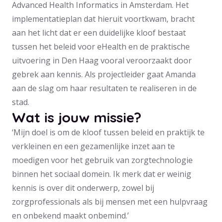
Advanced Health Informatics in Amsterdam. Het
implementatieplan dat hieruit voortkwam, bracht
aan het licht dat er een duidelijke kloof bestaat
tussen het beleid voor eHealth en de praktische
uitvoering in Den Haag vooral veroorzaakt door
gebrek aan kennis. Als projectleider gaat Amanda
aan de slag om haar resultaten te realiseren in de
stad.
Wat is jouw missie?
‘Mijn doel is om de kloof tussen beleid en praktijk te
verkleinen en een gezamenlijke inzet aan te
moedigen voor het gebruik van zorgtechnologie
binnen het sociaal domein. Ik merk dat er weinig
kennis is over dit onderwerp, zowel bij
zorgprofessionals als bij mensen met een hulpvraag
en onbekend maakt onbemind.’