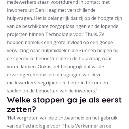
medewerkers staan voortdurend in contact met
inwoners uit Den Haag met verschillende
hulpvragen. Het is belangrijk dat zij op de hoogte zijn
van de beschikbare zorgoplossingen en de lopende
projecten binnen Technologie voor Thuis. Ze
hebben namelijk een grote invloed op een goede
verwijzing naar hulpmiddelen die kunnen helpen bij
de specifieke behoeften die in de hulpvraag naar
voren komen. Ook is het belangrijk dat wij de
ervaringen, kennis en uitdagingen van deze
medewerkers begrijpen om beter in te kunnen
spelen op de behoeften van de inwoners.’
Welke stappen ga je als eerst
zetten?
‘Het vergroten van de zichtbaarheid en het gebruik
van de Technologie voor Thuis Verkenner en de