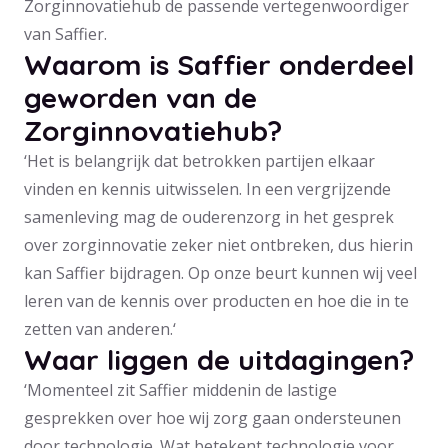
Zorginnovatiehub de passende vertegenwoordiger
van Saffier.
Waarom is Saffier onderdeel
geworden van de
Zorginnovatiehub?
‘Het is belangrijk dat betrokken partijen elkaar
vinden en kennis uitwisselen. In een vergrijzende
samenleving mag de ouderenzorg in het gesprek
over zorginnovatie zeker niet ontbreken, dus hierin
kan Saffier bijdragen. Op onze beurt kunnen wij veel
leren van de kennis over producten en hoe die in te
zetten van anderen.‘
Waar liggen de uitdagingen?
‘Momenteel zit Saffier middenin de lastige
gesprekken over hoe wij zorg gaan ondersteunen
door technologie. Wat betekent technologie voor