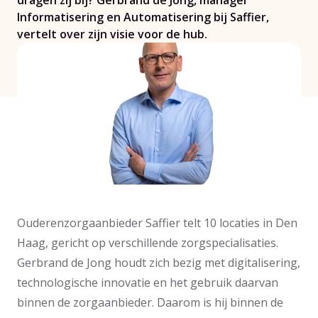
dragen zij bij? Gerbrand de Jong, manager
Informatisering en Automatisering bij Saffier,
vertelt over zijn visie voor de hub.
Ouderenzorgaanbieder Saffier telt 10 locaties in Den
Haag, gericht op verschillende zorgspecialisaties.
Gerbrand de Jong houdt zich bezig met digitalisering,
technologische innovatie en het gebruik daarvan
binnen de zorgaanbieder. Daarom is hij binnen de