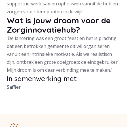
supportnetwerk samen opbouwen vanuit de hub en
zorgen voor steunpunten in de wijk.‘
Wat is jouw droom voor de
Zorginnovatiehub?
‘De lancering was een groot feest en het is prachtig
dat een betrokken gemeente dit wil organiseren
vanuit een intrinsieke motivatie. Als we realistisch
zijn, ontbrak een grote doelgroep: de eindgebruiker.
Mijn droom is om daar verbinding mee te maken.‘
In samenwerking met:
Saffier