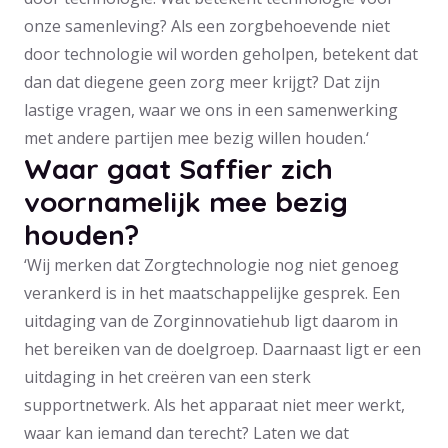
onze samenleving? Als een zorgbehoevende niet
door technologie wil worden geholpen, betekent dat
dan dat diegene geen zorg meer krijgt? Dat zijn
lastige vragen, waar we ons in een samenwerking
met andere partijen mee bezig willen houden.‘
Waar gaat Saffier zich
voornamelijk mee bezig
houden?
‘Wij merken dat Zorgtechnologie nog niet genoeg
verankerd is in het maatschappelijke gesprek. Een
uitdaging van de Zorginnovatiehub ligt daarom in
het bereiken van de doelgroep. Daarnaast ligt er een
uitdaging in het creëren van een sterk
supportnetwerk. Als het apparaat niet meer werkt,
waar kan iemand dan terecht? Laten we dat