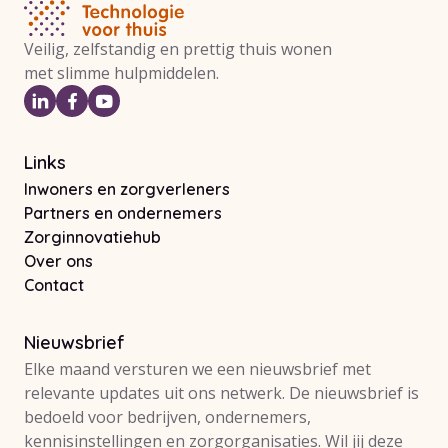
Veilig, zelfstandig en prettig thuis wonen
met slimme hulpmiddelen.
Links
Inwoners en zorgverleners
Partners en ondernemers
Zorginnovatiehub
Over ons
Contact
Nieuwsbrief
Elke maand versturen we een nieuwsbrief met
relevante updates uit ons netwerk. De nieuwsbrief is
bedoeld voor bedrijven, ondernemers,
kennisinstellingen en zorgorganisaties. Wil jij deze