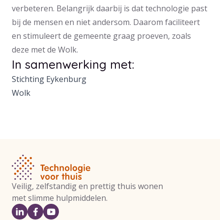
verbeteren. Belangrijk daarbij is dat technologie past
bij de mensen en niet andersom. Daarom faciliteert
en stimuleert de gemeente graag proeven, zoals
deze met de Wolk.
In samenwerking met:
Stichting Eykenburg
Wolk
Veilig, zelfstandig en prettig thuis wonen
met slimme hulpmiddelen.