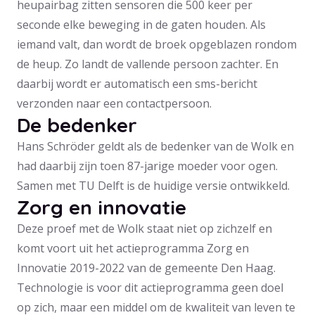
heupairbag zitten sensoren die 500 keer per
seconde elke beweging in de gaten houden. Als
iemand valt, dan wordt de broek opgeblazen rondom
de heup. Zo landt de vallende persoon zachter. En
daarbij wordt er automatisch een sms-bericht
verzonden naar een contactpersoon.
De bedenker
Hans Schröder geldt als de bedenker van de Wolk en
had daarbij zijn toen 87-jarige moeder voor ogen.
Samen met TU Delft is de huidige versie ontwikkeld.
Zorg en innovatie
Deze proef met de Wolk staat niet op zichzelf en
komt voort uit het actieprogramma Zorg en
Innovatie 2019-2022 van de gemeente Den Haag.
Technologie is voor dit actieprogramma geen doel
op zich, maar een middel om de kwaliteit van leven te