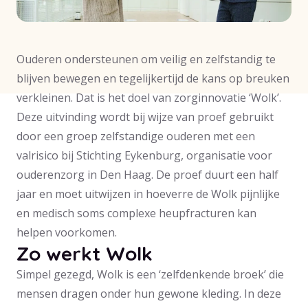
Ouderen ondersteunen om veilig en zelfstandig te
blijven bewegen en tegelijkertijd de kans op breuken
verkleinen. Dat is het doel van zorginnovatie ‘Wolk’.
Deze uitvinding wordt bij wijze van proef gebruikt
door een groep zelfstandige ouderen met een
valrisico bij Stichting Eykenburg, organisatie voor
ouderenzorg in Den Haag. De proef duurt een half
jaar en moet uitwijzen in hoeverre de Wolk pijnlijke
en medisch soms complexe heupfracturen kan
helpen voorkomen.
Zo werkt Wolk
Simpel gezegd, Wolk is een ‘zelfdenkende broek’ die
mensen dragen onder hun gewone kleding. In deze