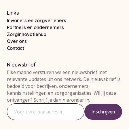
Links
Inwoners en zorgverleners
Partners en ondernemers
Zorginnovatiehub
Over ons
Contact
Nieuwsbrief
Elke maand versturen we een nieuwsbrief met
relevante updates uit ons netwerk. De nieuwsbrief is
bedoeld voor bedrijven, ondernemers,
kennisinstellingen en zorgorganisaties. Wil jij deze
ontvangen? Schrijf je dan hieronder in.
Inschrijven
E-mailadres